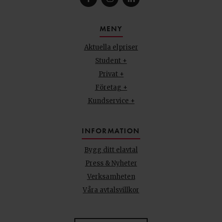
MENY
Aktuella elpriser
Student +
Privat +
Företag +
Kundservice +
INFORMATION
Bygg ditt elavtal
Press & Nyheter
Verksamheten
Våra avtalsvillkor