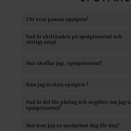
För vem passar spotpris?
Vad är skillnaden på spotprisavtal och
rörligt avtal
Hur skaffar jag , spotprisavtal?
Kan jag teckna spotpris ?
Vad är det för påslag och avgifter om jag v
spotprisavtal?
Hur kan jag se spotpriset dag för dag?