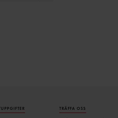
UPPGIFTER
TRÄFFA OSS