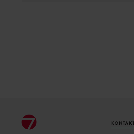
KONTAKT