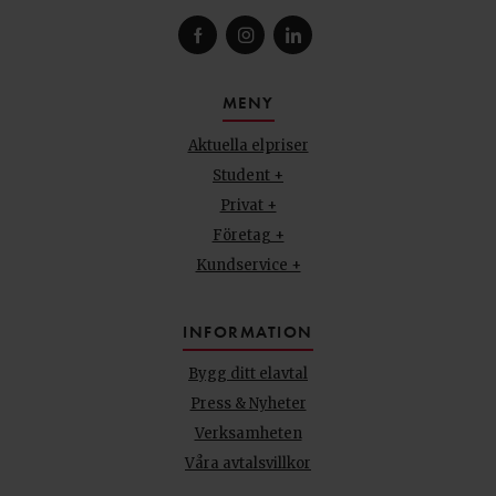
MENY
Aktuella elpriser
Student +
Privat +
Företag +
Kundservice +
INFORMATION
Bygg ditt elavtal
Press & Nyheter
Verksamheten
Våra avtalsvillkor