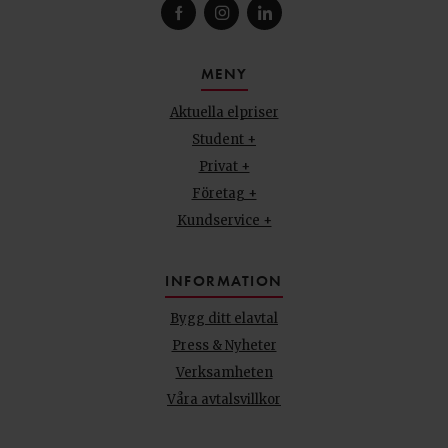
MENY
Aktuella elpriser
Student +
Privat +
Företag +
Kundservice +
INFORMATION
Bygg ditt elavtal
Press & Nyheter
Verksamheten
Våra avtalsvillkor