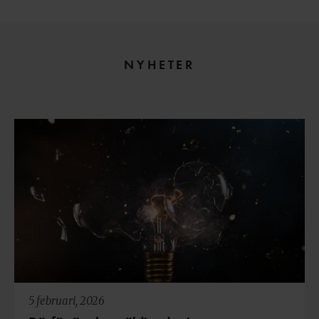
NYHETER
5 februari, 2026