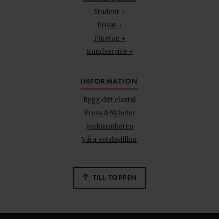
Student +
Privat +
Företag +
Kundservice +
INFORMATION
Bygg ditt elavtal
Press & Nyheter
Verksamheten
Våra avtalsvillkor
TILL TOPPEN