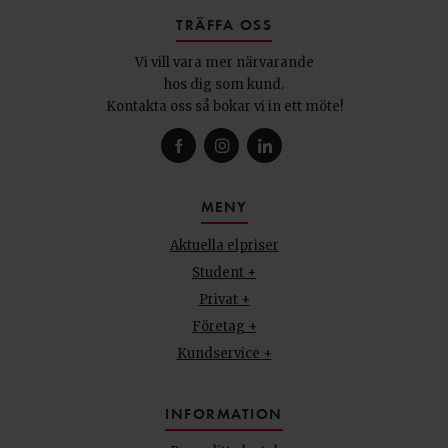
TRÄFFA OSS
Vi vill vara mer närvarande
hos dig som kund.
Kontakta oss så bokar vi in ett möte!
MENY
Aktuella elpriser
Student +
Privat +
Företag +
Kundservice +
INFORMATION