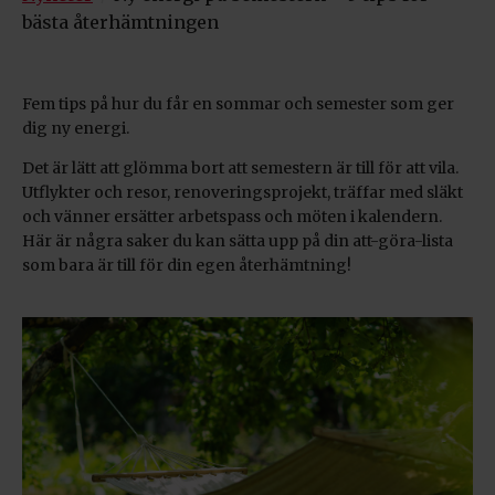
bästa återhämtningen
Fem tips på hur du får en sommar och semester som ger
dig ny energi.
Det är lätt att glömma bort att semestern är till för att vila.
Utflykter och resor, renoveringsprojekt, träffar med släkt
och vänner ersätter arbetspass och möten i kalendern.
Här är några saker du kan sätta upp på din att-göra-lista
som bara är till för din egen återhämtning!