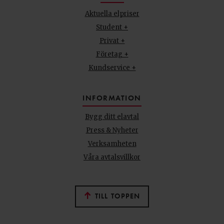
Aktuella elpriser
Student +
Privat +
Företag +
Kundservice +
INFORMATION
Bygg ditt elavtal
Press & Nyheter
Verksamheten
Våra avtalsvillkor
TILL TOPPEN